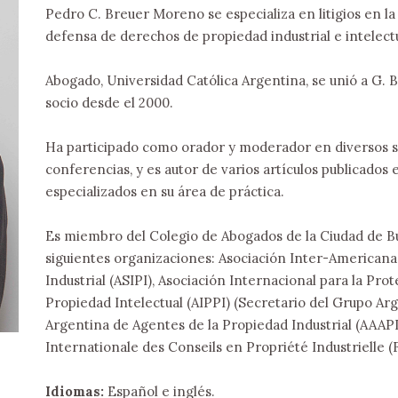
Pedro C. Breuer Moreno se especializa en litigios en la
defensa de derechos de propiedad industrial e intelectu
Abogado, Universidad Católica Argentina, se unió a G. B
socio desde el 2000.
Ha participado como orador y moderador en diversos s
conferencias, y es autor de varios artículos publicados
especializados en su área de práctica.
Es miembro del Colegio de Abogados de la Ciudad de Bu
siguientes organizaciones: Asociación Inter-Americana
Industrial (ASIPI), Asociación Internacional para la Prot
Propiedad Intelectual (AIPPI) (Secretario del Grupo Arg
Argentina de Agentes de la Propiedad Industrial (AAAPI)
Internationale des Conseils en Propriété Industrielle (
Idiomas:
Español e inglés.