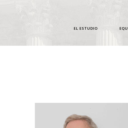
EL ESTUDIO
EQU