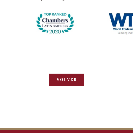
VOLVER