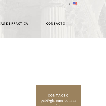
EAS DE PRÁCTICA
CONTACTO
CONTACTO
pcb@gbreuer.com.ar