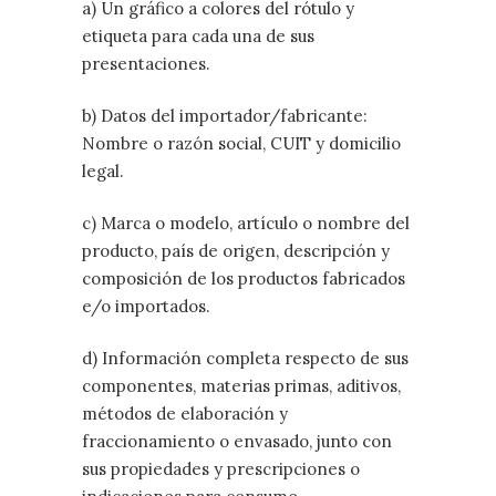
a) Un gráfico a colores del rótulo y
etiqueta para cada una de sus
presentaciones.
b) Datos del importador/fabricante:
Nombre o razón social, CUIT y domicilio
legal.
c) Marca o modelo, artículo o nombre del
producto, país de origen, descripción y
composición de los productos fabricados
e/o importados.
d) Información completa respecto de sus
componentes, materias primas, aditivos,
métodos de elaboración y
fraccionamiento o envasado, junto con
sus propiedades y prescripciones o