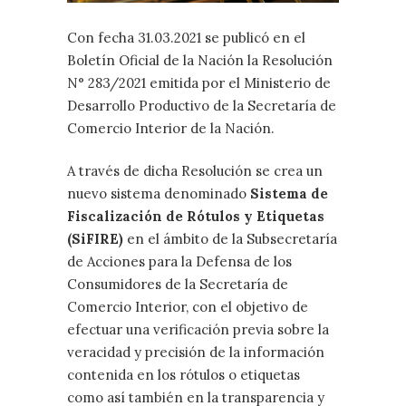
Con fecha 31.03.2021 se publicó en el
Boletín Oficial de la Nación la Resolución
N° 283/2021 emitida por el Ministerio de
Desarrollo Productivo de la Secretaría de
Comercio Interior de la Nación.
A través de dicha Resolución se crea un
nuevo sistema denominado
Sistema de
Fiscalización de Rótulos y Etiquetas
(SiFIRE)
en el ámbito de la Subsecretaría
de Acciones para la Defensa de los
Consumidores de la Secretaría de
Comercio Interior, con el objetivo de
efectuar una verificación previa sobre la
veracidad y precisión de la información
contenida en los rótulos o etiquetas
como así también en la transparencia y