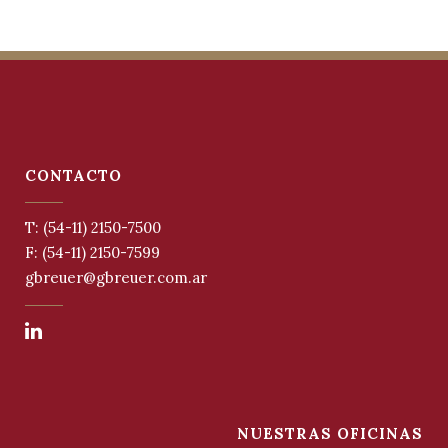
CONTACTO
T: (54-11) 2150-7500
F: (54-11) 2150-7599
gbreuer@gbreuer.com.ar
NUESTRAS OFICINAS