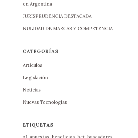
en Argentina
JURISPRUDENCIA DESTACADA
NULIDAD DE MARCAS Y COMPETENCIA
CATEGORÍAS
Artículos
Legislación
Noticias
Nuevas Tecnologías
ETIQUETAS
AI
apuestas
beneficios
bet
buscadores