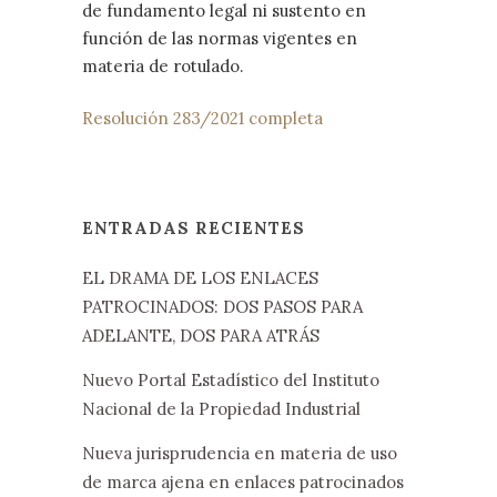
de fundamento legal ni sustento en
función de las normas vigentes en
materia de rotulado.
Resolución 283/2021 completa
ENTRADAS RECIENTES
EL DRAMA DE LOS ENLACES
PATROCINADOS: DOS PASOS PARA
ADELANTE, DOS PARA ATRÁS
Nuevo Portal Estadístico del Instituto
Nacional de la Propiedad Industrial
Nueva jurisprudencia en materia de uso
de marca ajena en enlaces patrocinados