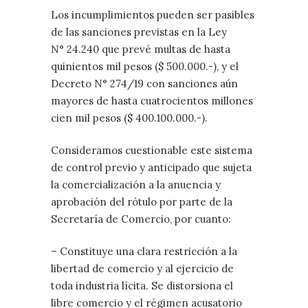
Los incumplimientos pueden ser pasibles
de las sanciones previstas en la Ley
N° 24.240 que prevé multas de hasta
quinientos mil pesos ($ 500.000.-), y el
Decreto N° 274/19 con sanciones aún
mayores de hasta cuatrocientos millones
cien mil pesos ($ 400.100.000.-).
Consideramos cuestionable este sistema
de control previo y anticipado que sujeta
la comercialización a la anuencia y
aprobación del rótulo por parte de la
Secretaría de Comercio, por cuanto:
– Constituye una clara restricción a la
libertad de comercio y al ejercicio de
toda industria lícita. Se distorsiona el
libre comercio y el régimen acusatorio