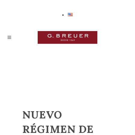
NUEVO
RÉGIMEN DE