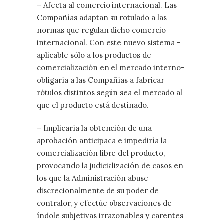
– Afecta al comercio internacional. Las
Compañías adaptan su rotulado a las
normas que regulan dicho comercio
internacional. Con este nuevo sistema -
aplicable sólo a los productos de
comercialización en el mercado interno-
obligaría a las Compañías a fabricar
rótulos distintos según sea el mercado al
que el producto está destinado.
– Implicaría la obtención de una
aprobación anticipada e impediría la
comercialización libre del producto,
provocando la judicialización de casos en
los que la Administración abuse
discrecionalmente de su poder de
contralor, y efectúe observaciones de
índole subjetivas irrazonables y carentes