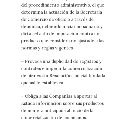
del procedimiento administrativo, el que
determina la actuación de la Secretaría
de Comercio de oficio o a través de
denuncia, debiendo iniciar un sumario y
dictar el auto de imputación contra un
producto que considera no ajustado a las
normas y reglas vigentes.
– Provoca una duplicidad de registros y
controles e impedir la comercialización
de bienes sin Resolución Judicial fundada
que así lo establezca.
– Obliga a las Compañías a aportar al
Estado información sobre sus productos
de manera anticipada al inicio de la
comercialización de los mismos.