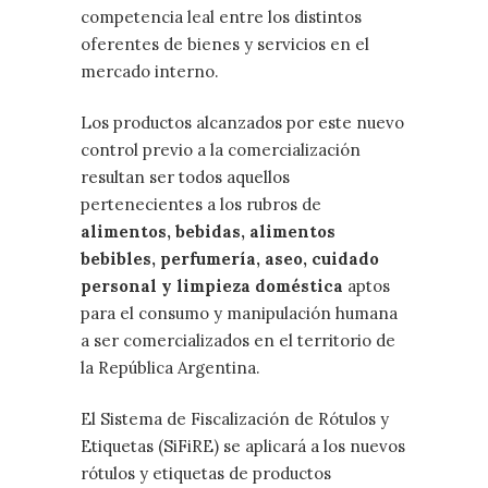
competencia leal entre los distintos
oferentes de bienes y servicios en el
mercado interno.
Los productos alcanzados por este nuevo
control previo a la comercialización
resultan ser todos aquellos
pertenecientes a los rubros de
alimentos, bebidas, alimentos
bebibles, perfumería, aseo, cuidado
personal y limpieza doméstica
aptos
para el consumo y manipulación humana
a ser comercializados en el territorio de
la República Argentina.
El Sistema de Fiscalización de Rótulos y
Etiquetas (SiFiRE) se aplicará a los nuevos
rótulos y etiquetas de productos