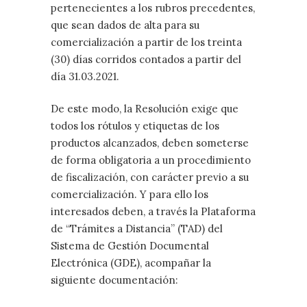
pertenecientes a los rubros precedentes,
que sean dados de alta para su
comercialización a partir de los treinta
(30) días corridos contados a partir del
día 31.03.2021.
De este modo, la Resolución exige que
todos los rótulos y etiquetas de los
productos alcanzados, deben someterse
de forma obligatoria a un procedimiento
de fiscalización, con carácter previo a su
comercialización. Y para ello los
interesados deben, a través la Plataforma
de “Trámites a Distancia” (TAD) del
Sistema de Gestión Documental
Electrónica (GDE), acompañar la
siguiente documentación: