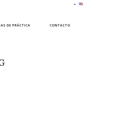
EAS DE PRÁCTICA
CONTACTO
G