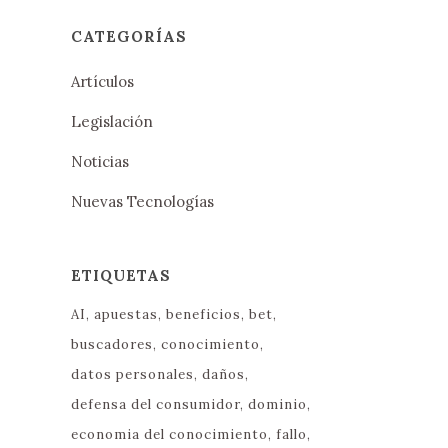
CATEGORÍAS
Artículos
Legislación
Noticias
Nuevas Tecnologías
ETIQUETAS
AI
apuestas
beneficios
bet
buscadores
conocimiento
datos personales
daños
defensa del consumidor
dominio
economia del conocimiento
fallo