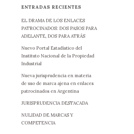
ENTRADAS RECIENTES
EL DRAMA DE LOS ENLACES
PATROCINADOS: DOS PASOS PARA
ADELANTE, DOS PARA ATRÁS
Nuevo Portal Estadístico del
Instituto Nacional de la Propiedad
Industrial
Nueva jurisprudencia en materia
de uso de marca ajena en enlaces
patrocinados en Argentina
JURISPRUDENCIA DESTACADA
NULIDAD DE MARCAS Y
COMPETENCIA