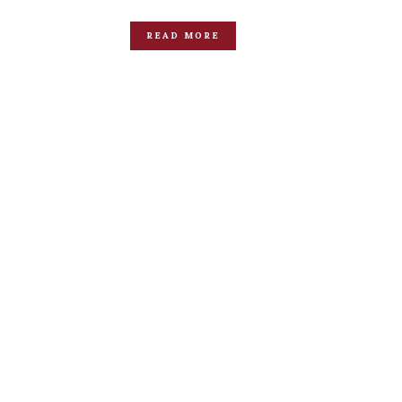
READ MORE