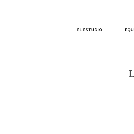
EL ESTUDIO
EQU