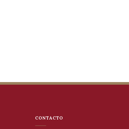
CONTACTO