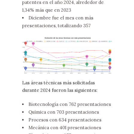
patentes en el año 2024, alrededor de
1,34% más que en 2023
Diciembre fue el mes con más
presentaciones, totalizando 357
Las áreas técnicas más solicitadas
durante 2024 fueron las siguientes:
Biotecnología con 762 presentaciones
Química con 703 presentaciones
Procesos con 634 presentaciones
Mecánica con 401 presentaciones