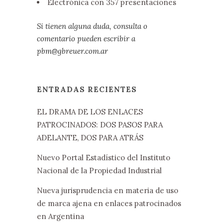
Electrónica con 357 presentaciones
Si tienen alguna duda, consulta o
comentario pueden escribir a
pbm@gbreuer.com.ar
ENTRADAS RECIENTES
EL DRAMA DE LOS ENLACES
PATROCINADOS: DOS PASOS PARA
ADELANTE, DOS PARA ATRÁS
Nuevo Portal Estadístico del Instituto
Nacional de la Propiedad Industrial
Nueva jurisprudencia en materia de uso
de marca ajena en enlaces patrocinados
en Argentina