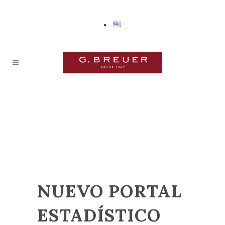
NUEVO PORTAL
ESTADÍSTICO