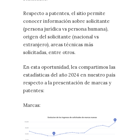
Respecto a patentes, el sitio permite
conocer información sobre solicitante
(persona jurídica vs persona humana),
origen del solicitante (nacional vs
extranjero), areas técnicas más
solicitadas, entre otros.
En esta oportunidad, les compartimos las
estadísticas del año 2024 en nuestro país
respecto a la presentación de marcas y
patentes:
Marcas: