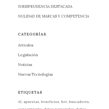
JURISPRUDENCIA DESTACADA
NULIDAD DE MARCAS Y COMPETENCIA
CATEGORÍAS
Artículos
Legislación
Noticias
Nuevas Tecnologías
ETIQUETAS
AI
apuestas
beneficios
bet
buscadores