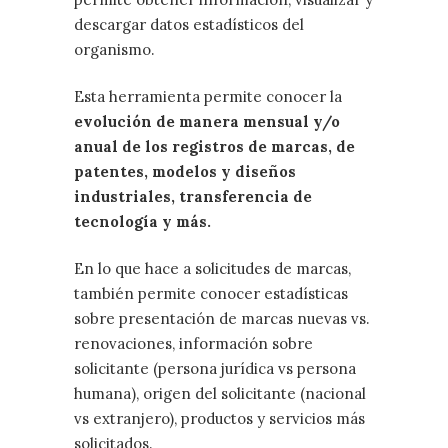
descargar datos estadísticos del
organismo.
Esta herramienta permite conocer la
evolución de manera mensual y/o
anual de los registros de marcas, de
patentes, modelos y diseños
industriales, transferencia de
tecnología y más.
En lo que hace a solicitudes de marcas,
también permite conocer estadísticas
sobre presentación de marcas nuevas vs.
renovaciones, información sobre
solicitante (persona jurídica vs persona
humana), origen del solicitante (nacional
vs extranjero), productos y servicios más
solicitados.