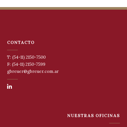
CONTACTO
T: (54-11) 2150-7500
F: (54-11) 2150-7599
gbreuer@gbreuer.com.ar
NUESTRAS OFICINAS