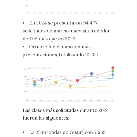
En 2024 se presentaron 94.477
solicitudes de marcas nuevas, alrededor
de 17% más que en 2023
Octubre fue el mes con más
presentaciones, totalizando 10.254
Las clases más solicitadas durante 2024
fueron las siguientes:
La 25 (prendas de vestir) con 7.668