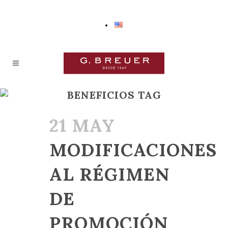
BENEFICIOS TAG
21 MAY
MODIFICACIONES
AL RÉGIMEN
DE
PROMOCIÓN