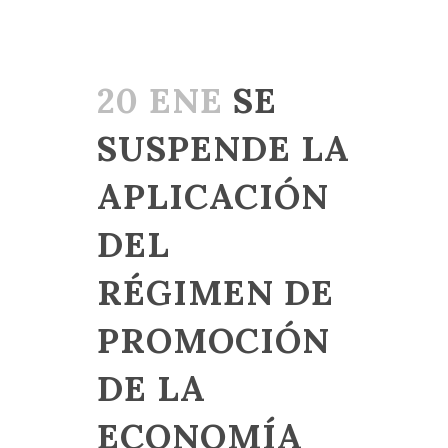
20 ENE
SE
SUSPENDE LA
APLICACIÓN
DEL
RÉGIMEN DE
PROMOCIÓN
DE LA
ECONOMÍA