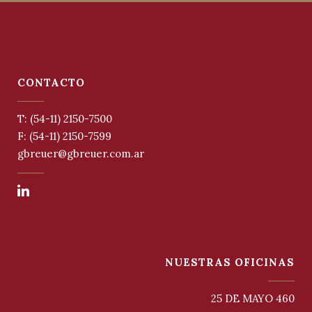
CONTACTO
T: (54-11) 2150-7500
F: (54-11) 2150-7599
gbreuer@gbreuer.com.ar
NUESTRAS OFICINAS
25 DE MAYO 460