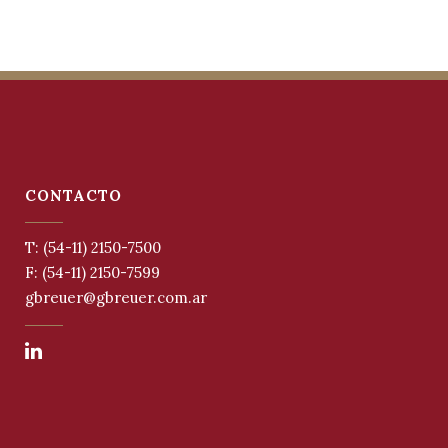
CONTACTO
T: (54-11) 2150-7500
F: (54-11) 2150-7599
gbreuer@gbreuer.com.ar