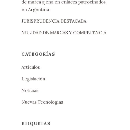
de marca ajena en enlaces patrocinados
en Argentina
JURISPRUDENCIA DESTACADA
NULIDAD DE MARCAS Y COMPETENCIA
CATEGORÍAS
Artículos
Legislación
Noticias
Nuevas Tecnologías
ETIQUETAS