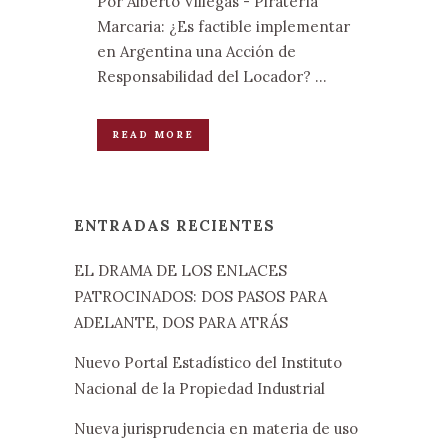
Por Alberto Villegas - Piratería
Marcaria: ¿Es factible implementar
en Argentina una Acción de
Responsabilidad del Locador? ...
READ MORE
ENTRADAS RECIENTES
EL DRAMA DE LOS ENLACES
PATROCINADOS: DOS PASOS PARA
ADELANTE, DOS PARA ATRÁS
Nuevo Portal Estadístico del Instituto
Nacional de la Propiedad Industrial
Nueva jurisprudencia en materia de uso